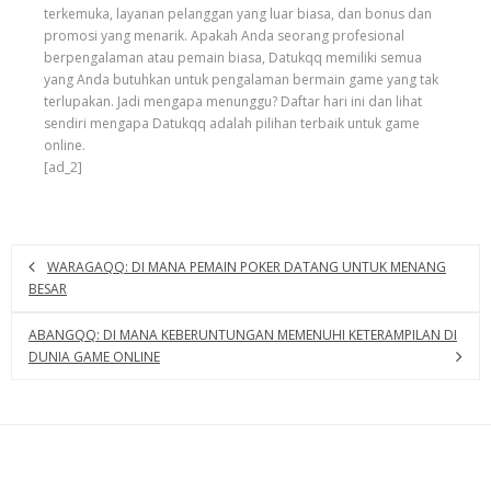
terkemuka, layanan pelanggan yang luar biasa, dan bonus dan
promosi yang menarik. Apakah Anda seorang profesional
berpengalaman atau pemain biasa, Datukqq memiliki semua
yang Anda butuhkan untuk pengalaman bermain game yang tak
terlupakan. Jadi mengapa menunggu? Daftar hari ini dan lihat
sendiri mengapa Datukqq adalah pilihan terbaik untuk game
online.
[ad_2]
WARAGAQQ: DI MANA PEMAIN POKER DATANG UNTUK MENANG
BESAR
ABANGQQ: DI MANA KEBERUNTUNGAN MEMENUHI KETERAMPILAN DI
DUNIA GAME ONLINE