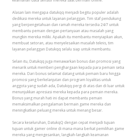
keamanan data sensitif mereka saat bermain online.
Alasan lain mengapa datukqq menjadi begitu populer adalah
dedikasi mereka untuk layanan pelanggan. Tim staf pendukung
yang berpengetahuan dan ramah mereka tersedia 24/7 untuk
membantu pemain dengan pertanyaan atau masalah yang
mungkin mereka miliki. Apakah itu membantu menyiapkan akun,
membuat setoran, atau menyelesaikan masalah teknis, tim
layanan pelanggan Datukqq selalu siap untuk membantu.
Selain itu, Datukqq juga menawarkan bonus dan promosi yang
menarik untuk memberi penghargaan kepada para pemain setia
mereka. Dari bonus selamat datang untuk pemain baru hingga
promosi yang berkelanjutan dan program loyalitas untuk
anggota yang sudah ada, Datukqq pergi di atas dan di luar untuk
menunjukkan apresiasi mereka kepada para pemain mereka.
Bonus yang murah hati ini dapat membantu pemain
memaksimalkan pengalaman bermain game mereka dan
meningkatkan peluang mereka untuk menang besar.
Secara keseluruhan, DatukqQ dengan cepat menjadi tujuan
tujuan untuk gamer online di mana-mana berkat pemilihan game
mereka yang mengesankan, langkah-langkah keamanan