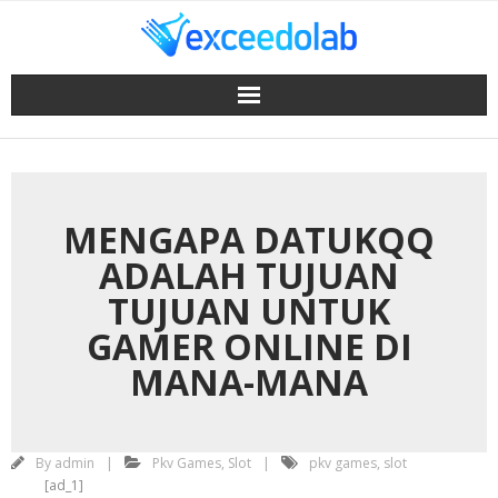
Skip
February 21, 2025
to
content
MENGAPA DATUKQQ
ADALAH TUJUAN
TUJUAN UNTUK
GAMER ONLINE DI
MANA-MANA
By
admin
Pkv Games
,
Slot
pkv games
,
slot
[ad_1]