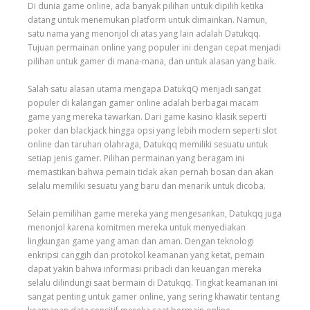
Di dunia game online, ada banyak pilihan untuk dipilih ketika
datang untuk menemukan platform untuk dimainkan. Namun,
satu nama yang menonjol di atas yang lain adalah Datukqq.
Tujuan permainan online yang populer ini dengan cepat menjadi
pilihan untuk gamer di mana-mana, dan untuk alasan yang baik.
Salah satu alasan utama mengapa DatukqQ menjadi sangat
populer di kalangan gamer online adalah berbagai macam
game yang mereka tawarkan. Dari game kasino klasik seperti
poker dan blackjack hingga opsi yang lebih modern seperti slot
online dan taruhan olahraga, Datukqq memiliki sesuatu untuk
setiap jenis gamer. Pilihan permainan yang beragam ini
memastikan bahwa pemain tidak akan pernah bosan dan akan
selalu memiliki sesuatu yang baru dan menarik untuk dicoba.
Selain pemilihan game mereka yang mengesankan, Datukqq juga
menonjol karena komitmen mereka untuk menyediakan
lingkungan game yang aman dan aman. Dengan teknologi
enkripsi canggih dan protokol keamanan yang ketat, pemain
dapat yakin bahwa informasi pribadi dan keuangan mereka
selalu dilindungi saat bermain di Datukqq. Tingkat keamanan ini
sangat penting untuk gamer online, yang sering khawatir tentang