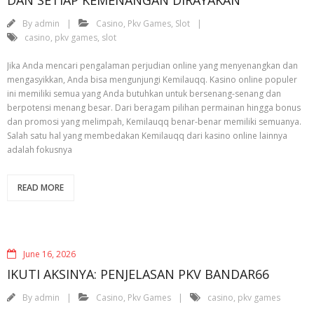
By
admin
Casino
,
Pkv Games
,
Slot
casino
,
pkv games
,
slot
Jika Anda mencari pengalaman perjudian online yang menyenangkan dan
mengasyikkan, Anda bisa mengunjungi Kemilauqq. Kasino online populer
ini memiliki semua yang Anda butuhkan untuk bersenang-senang dan
berpotensi menang besar. Dari beragam pilihan permainan hingga bonus
dan promosi yang melimpah, Kemilauqq benar-benar memiliki semuanya.
Salah satu hal yang membedakan Kemilauqq dari kasino online lainnya
adalah fokusnya
READ MORE
June 16, 2026
IKUTI AKSINYA: PENJELASAN PKV BANDAR66
By
admin
Casino
,
Pkv Games
casino
,
pkv games