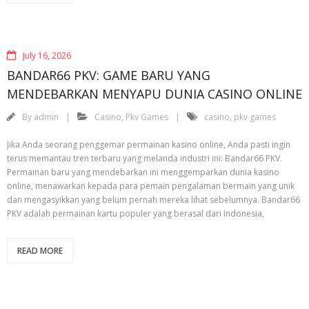
July 16, 2026
BANDAR66 PKV: GAME BARU YANG
MENDEBARKAN MENYAPU DUNIA CASINO ONLINE
By
admin
Casino
,
Pkv Games
casino
,
pkv games
Jika Anda seorang penggemar permainan kasino online, Anda pasti ingin
terus memantau tren terbaru yang melanda industri ini: Bandar66 PKV.
Permainan baru yang mendebarkan ini menggemparkan dunia kasino
online, menawarkan kepada para pemain pengalaman bermain yang unik
dan mengasyikkan yang belum pernah mereka lihat sebelumnya. Bandar66
PKV adalah permainan kartu populer yang berasal dari Indonesia,
READ MORE