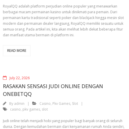
RoyalQQ adalah platform perjudian online populer yang menawarkan
berbagai macam permainan kasino untuk dinikmati para pemain. Dari
permainan kartu tradisional seperti poker dan blackjack hingga mesin slot
modern dan permainan dealer langsung, RoyalQQ memiliki sesuatu untuk
semua orang. Pada artikel ini, kita akan melihat lebih dekat beberapa fitur
dan manfaat utama bermain di platform ini.
READ MORE
July 22, 2026
RASAKAN SENSASI JUDI ONLINE DENGAN
ONEBETQQ
By
admin
Casino
,
Pkv Games
,
Slot
casino
,
pkv games
,
slot
Judi online telah menjadi hobi yang populer bagi banyak orang di seluruh
dunia. Dengan kemudahan bermain dari kenyamanan rumah Anda sendiri,