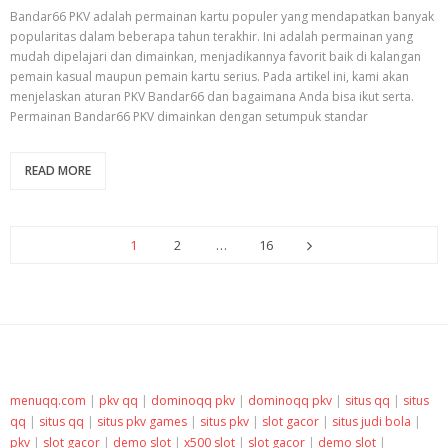
Bandar66 PKV adalah permainan kartu populer yang mendapatkan banyak
popularitas dalam beberapa tahun terakhir. Ini adalah permainan yang
mudah dipelajari dan dimainkan, menjadikannya favorit baik di kalangan
pemain kasual maupun pemain kartu serius. Pada artikel ini, kami akan
menjelaskan aturan PKV Bandar66 dan bagaimana Anda bisa ikut serta.
Permainan Bandar66 PKV dimainkan dengan setumpuk standar
READ MORE
1
2
…
16
menuqq.com
|
pkv qq
|
dominoqq pkv
|
dominoqq pkv
|
situs qq
|
situs
qq
|
situs qq
|
situs pkv games
|
situs pkv
|
slot gacor
|
situs judi bola
|
pkv
|
slot gacor
|
demo slot
|
x500 slot
|
slot gacor
|
demo slot
|