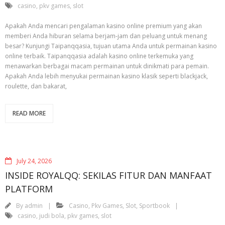
casino
,
pkv games
,
slot
Apakah Anda mencari pengalaman kasino online premium yang akan
memberi Anda hiburan selama berjam-jam dan peluang untuk menang
besar? Kunjungi Taipanqqasia, tujuan utama Anda untuk permainan kasino
online terbaik. Taipanqqasia adalah kasino online terkemuka yang
menawarkan berbagai macam permainan untuk dinikmati para pemain.
Apakah Anda lebih menyukai permainan kasino klasik seperti blackjack,
roulette, dan bakarat,
READ MORE
July 24, 2026
INSIDE ROYALQQ: SEKILAS FITUR DAN MANFAAT
PLATFORM
By
admin
Casino
,
Pkv Games
,
Slot
,
Sportbook
casino
,
judi bola
,
pkv games
,
slot