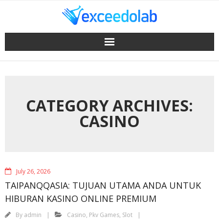
Skip
to
content
CATEGORY ARCHIVES:
CASINO
July 26, 2026
TAIPANQQASIA: TUJUAN UTAMA ANDA UNTUK
HIBURAN KASINO ONLINE PREMIUM
By
admin
Casino
,
Pkv Games
,
Slot