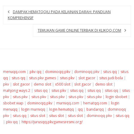
DAMPAK HEMATQQIU PADA KELAINAN DARAH: PANDUAN
KOMPREHENSIF
TEMUKAN GAME ONLINE TERBAIK DI KLIKQQ.COM
menuqq.com
|
pkv qq
|
dominoqq pkv
|
dominoqq pkv
|
situs qq
|
situs
qq
|
situs qq
|
situs pkv games
|
situs pkv
|
slot gacor
|
situs judi bola
|
pkv
|
slot gacor
|
demo slot
|
x500 slot
|
slot gacor
|
demo slot
|
mahjong ways 2
|
situs qq
|
situs pkv
|
situs qq
|
situs qq
|
situs qq
|
situs
pkv
|
situs pkv
|
situs pkv
|
situs pkv
|
situs pkv
|
situs pkv
|
login sbobet
|
sbobet wap
|
dominoqq pkv
|
murniqq.com
|
hematqq.com
|
login
menuqq
|
login murniqq
|
login hematqq
|
qq
|
bandarqq
|
dominoqq
pkv
|
situs qq
|
situs slot
|
situs slot
|
situs slot
|
dominoqq pkv
|
situs qq
|
pkv qq
|
https://jurusqq.pkvgamesresmi.org/