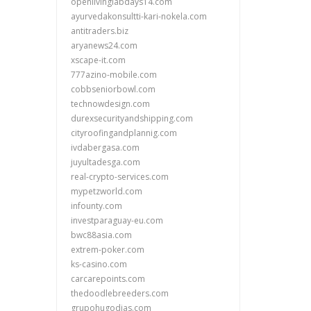
openlivinglabdays14.com
ayurvedakonsultti-kari-nokela.com
antitraders.biz
aryanews24.com
xscape-it.com
777azino-mobile.com
cobbseniorbowl.com
technowdesign.com
durexsecurityandshipping.com
cityroofingandplannig.com
ivdabergasa.com
juyultadesga.com
real-crypto-services.com
mypetzworld.com
infounty.com
investparaguay-eu.com
bwc88asia.com
extrem-poker.com
ks-casino.com
carcarepoints.com
thedoodlebreeders.com
grupohugodias.com