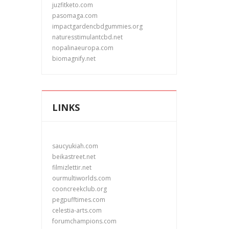
juzfitketo.com
pasomaga.com
impactgardencbdgummies.org
naturesstimulantcbd.net
nopalinaeuropa.com
biomagnify.net
LINKS
saucyukiah.com
beikastreet.net
filmizlettir.net
ourmultiworlds.com
cooncreekclub.org
pegpufftimes.com
celestia-arts.com
forumchampions.com