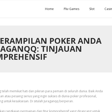
Home
Pkv Games
Slot
Casi
TERAMPILAN POKER ANDA
AGANQQ: TINJAUAN
PREHENSIF
 telah memikat hati dan pikiran para pemain di seluruh dunia. Baik Anda
 atau pesaing serius yang ingin sukses di dunia poker profesional,
g untuk kesuksesan. Di situlah Juraganqq berperan.
an rangkaian permainan dan fitur komprehensif yang dirancang untuk