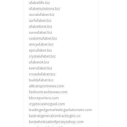
ufabetlife.biz
ufabetsolutions.biz
socialufabet.biz
surfufabet.biz
ufabetbest.biz
sureufabet.biz
customufabet.biz
storyufabet.biz
epicufabet.biz
crystalufabet.biz
ufabetok.biz
everufabet.biz
crowdufabet.biz
buildufabet.biz
alltransportnews.com
fashiontrandsnews.com
bbcreporters.com
cryptocasinoguid.com
leadingedgemarketingsolutionsmi.com
kastratigeneralcontractinginc.co
bestwholesalenfljerseysshop.com