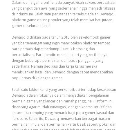
Dalam dunia game online, ada banyak kisah sukses perusahaan
yang bangkit dari awal yang sederhana hingga menjadi raksasa
di industri ini. Salah satu perusahaan tersebut adalah Dewaqq,
platform game online populer yang telah memikat hati jutaan
gamer di seluruh dunia.
Dewaqq didirikan pada tahun 2015 oleh sekelompok gamer
yang bersemangat yang ingin menciptakan platform tempat
para pemain dapat berkumpul untuk bersaing dan
bersosialisasi. Para pendiri memulai dari yang kecil, hanya
dengan beberapa permainan dan basis pengguna yang
sederhana. Namun dedikasi dan kerja keras mereka
membuahkan hasil, dan Dewaqq dengan cepat mendapatkan
popularitas di kalangan gamer.
Salah satu faktor kunci yang berkontribusi terhadap kesuksesan
Dewaqq adalah fokusnya dalam menyediakan pengalaman
bermain game yang lancar dan ramah pengguna. Platform ini
dirancang agar mudah dinavigasi, dengan kontrol intuitif dan
antarmuka ramping yang menarik bagi para gamer kasual dan
hardcore. Selain itu, Dewaqq menawarkan berbagai macam
permainan, mulai dari permainan kartu klasik seperti poker dan