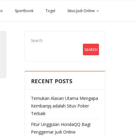
no
Sportbook
Togel
Situs Judi Online
Search
SEARCH
RECENT POSTS
Temukan Alasan Utama Mengapa
Kembarqq adalah Situs Poker
Terbaik
Fitur Unggulan HondaQQ Bagi
Penggemar Judi Online