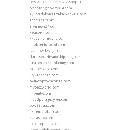
bestwholesalenfljerseysshop.com
openlivinglabdays14.com
ayurvedakonsultti-kari-nokela.com
antitraders.biz
aryanews24.com
xscape-it.com
777azino-mobile.com
cobbseniorbowl.com
technowdesign.com
durexsecurityandshipping.com
cityroofingandplannig.com
ivdabergasa.com
juyultadesga.com
real-crypto-services.com
mypetzworld.com
infounty.com
investparaguay-eu.com
bwc88asia.com
extrem-poker.com
ks-casino.com
carcarepoints.com
thedoodlebreeders.com