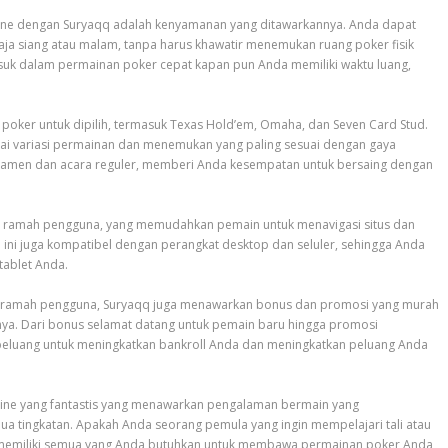
nline dengan Suryaqq adalah kenyamanan yang ditawarkannya. Anda dapat
ja siang atau malam, tanpa harus khawatir menemukan ruang poker fisik
asuk dalam permainan poker cepat kapan pun Anda memiliki waktu luang,
ker untuk dipilih, termasuk Texas Hold’em, Omaha, dan Seven Card Stud.
gai variasi permainan dan menemukan yang paling sesuai dengan gaya
rnamen dan acara reguler, memberi Anda kesempatan untuk bersaing dengan
ang ramah pengguna, yang memudahkan pemain untuk menavigasi situs dan
ni juga kompatibel dengan perangkat desktop dan seluler, sehingga Anda
tablet Anda.
ng ramah pengguna, Suryaqq juga menawarkan bonus dan promosi yang murah
ya. Dari bonus selamat datang untuk pemain baru hingga promosi
 peluang untuk meningkatkan bankroll Anda dan meningkatkan peluang Anda
nline yang fantastis yang menawarkan pengalaman bermain yang
 tingkatan. Apakah Anda seorang pemula yang ingin mempelajari tali atau
 memiliki semua yang Anda butuhkan untuk membawa permainan poker Anda