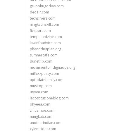
grupohugodias.com
deqair.com
techsilvers.com
ningkatinskill.com
fivsport.com
templatedzine.com
lawinfoadvice.com
phenqdietplan.org
sumnercafe.com
dunetflix.com
movimientoindignados.org
milfxxxpussy.com
uptodatefamily.com
musitop.com
utyam.com
lacostituzioneblog.com
ohyeea.com
zhitiemoe.com
nungkub.com
anotherindian.com
xylemcider.com