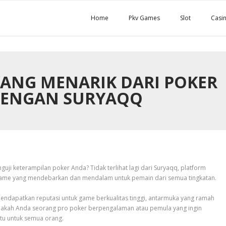
Home
Pkv Games
Slot
Casi
ANG MENARIK DARI POKER
DENGAN SURYAQQ
ji keterampilan poker Anda? Tidak terlihat lagi dari Suryaqq, platform
ame yang mendebarkan dan mendalam untuk pemain dari semua tingkatan.
mendapatkan reputasi untuk game berkualitas tinggi, antarmuka yang ramah
pakah Anda seorang pro poker berpengalaman atau pemula yang ingin
tu untuk semua orang.