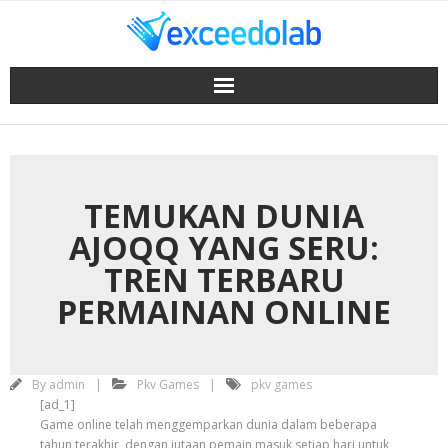
Skip
December 21, 2025
to
content
TEMUKAN DUNIA
AJOQQ YANG SERU:
TREN TERBARU
PERMAINAN ONLINE
By
admin
Pkv Games
pkv games
[ad_1]
Game online telah menggemparkan dunia dalam beberapa
tahun terakhir, dengan jutaan pemain masuk setiap hari untuk