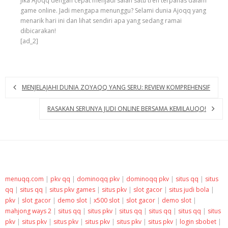
jika Ajoqq dengan cepat menjadi salah satu tren terpanas dalam
game online. Jadi mengapa menunggu? Selami dunia Ajoqq yang
menarik hari ini dan lihat sendiri apa yang sedang ramai
dibicarakan!
[ad_2]
MENJELAJAHI DUNIA ZOYAQQ YANG SERU: REVIEW KOMPREHENSIF
RASAKAN SERUNYA JUDI ONLINE BERSAMA KEMILAUQQ!
menuqq.com
|
pkv qq
|
dominoqq pkv
|
dominoqq pkv
|
situs qq
|
situs
qq
|
situs qq
|
situs pkv games
|
situs pkv
|
slot gacor
|
situs judi bola
|
pkv
|
slot gacor
|
demo slot
|
x500 slot
|
slot gacor
|
demo slot
|
mahjong ways 2
|
situs qq
|
situs pkv
|
situs qq
|
situs qq
|
situs qq
|
situs
pkv
|
situs pkv
|
situs pkv
|
situs pkv
|
situs pkv
|
situs pkv
|
login sbobet
|