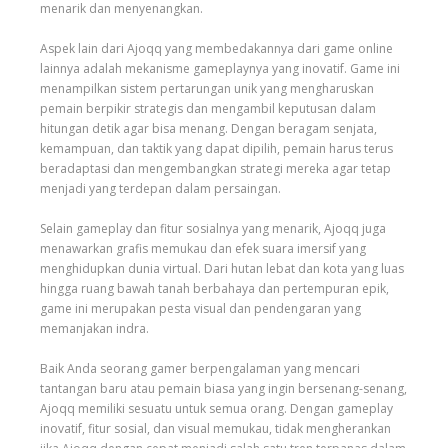
menarik dan menyenangkan.
Aspek lain dari Ajoqq yang membedakannya dari game online
lainnya adalah mekanisme gameplaynya yang inovatif. Game ini
menampilkan sistem pertarungan unik yang mengharuskan
pemain berpikir strategis dan mengambil keputusan dalam
hitungan detik agar bisa menang. Dengan beragam senjata,
kemampuan, dan taktik yang dapat dipilih, pemain harus terus
beradaptasi dan mengembangkan strategi mereka agar tetap
menjadi yang terdepan dalam persaingan.
Selain gameplay dan fitur sosialnya yang menarik, Ajoqq juga
menawarkan grafis memukau dan efek suara imersif yang
menghidupkan dunia virtual. Dari hutan lebat dan kota yang luas
hingga ruang bawah tanah berbahaya dan pertempuran epik,
game ini merupakan pesta visual dan pendengaran yang
memanjakan indra.
Baik Anda seorang gamer berpengalaman yang mencari
tantangan baru atau pemain biasa yang ingin bersenang-senang,
Ajoqq memiliki sesuatu untuk semua orang. Dengan gameplay
inovatif, fitur sosial, dan visual memukau, tidak mengherankan