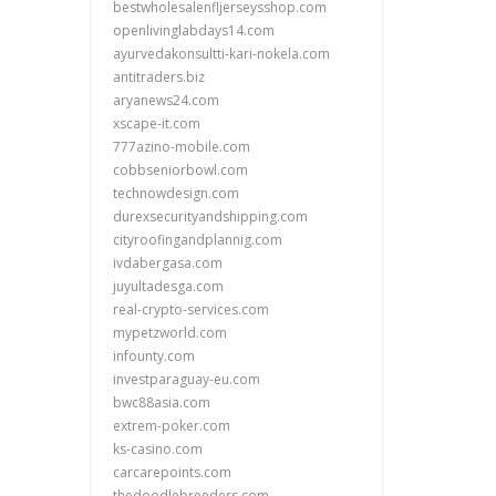
bestwholesalenfljerseysshop.com
openlivinglabdays14.com
ayurvedakonsultti-kari-nokela.com
antitraders.biz
aryanews24.com
xscape-it.com
777azino-mobile.com
cobbseniorbowl.com
technowdesign.com
durexsecurityandshipping.com
cityroofingandplannig.com
ivdabergasa.com
juyultadesga.com
real-crypto-services.com
mypetzworld.com
infounty.com
investparaguay-eu.com
bwc88asia.com
extrem-poker.com
ks-casino.com
carcarepoints.com
thedoodlebreeders.com