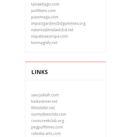
taniaetiago.com
juzfitketo.com
pasomaga.com
impactgardencbdgummies.org
naturesstimulantcbd.net
nopalinaeuropa.com
biomagnify.net
LINKS
saucyukiah.com
beikastreet.net
filmizlettir.net
ourmultiworlds.com
cooncreekclub.org
pegpufftimes.com
celestia-arts.com