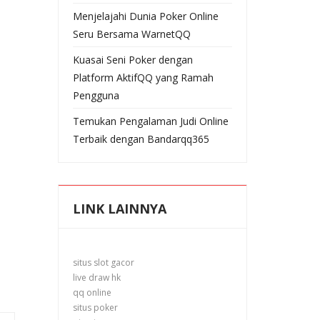
Menjelajahi Dunia Poker Online
Seru Bersama WarnetQQ
Kuasai Seni Poker dengan
Platform AktifQQ yang Ramah
Pengguna
Temukan Pengalaman Judi Online
Terbaik dengan Bandarqq365
LINK LAINNYA
situs slot gacor
live draw hk
qq online
situs poker