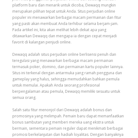
platform baru dan menarik untuk dicoba, Dewaqq mungkin
merupakan pilihan tepat untuk Anda. Situs perjudian online
populer ini menawarkan berbagai macam permainan dan fitur
yang pasti akan membuat Anda terhibur selama berjam-jam.
Pada artikel ini, kita akan melihat lebih dekat apa yang
ditawarkan Dewaqq dan mengapa ia dengan cepat menjadi
favorit di kalangan penjudi online.
Dewaqq adalah situs perjudian online berlisensi penuh dan
teregulasi yang menawarkan berbagai macam permainan
termasuk poker, domino, dan permainan kartu populer lainnya.
Situs ini terkenal dengan antarmuka yang ramah pengguna dan
gameplay yang halus, sehingga memudahkan bahkan pemula
untuk memulai. Apakah Anda seorang profesional
berpengalaman atau pemula, Dewaqq memiliki sesuatu untuk
semua orang.
Salah satu fitur menonjol dari Dewaqq adalah bonus dan
promosinya yang melimpah. Pemain baru dapat memanfaatkan
bonus sambutan yang memberi mereka uang ekstra untuk
bermain, sementara pemain reguler dapat menikmati berbagai
promosi berkelanjutan dan hadiah loyalitas. Dengan banyaknya