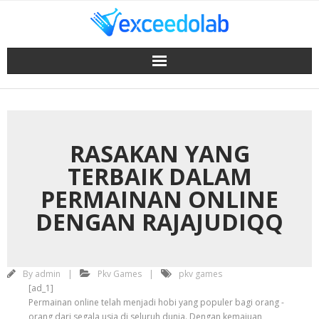
Skip
July 24, 2025
to
content
RASAKAN YANG
TERBAIK DALAM
PERMAINAN ONLINE
DENGAN RAJAJUDIQQ
By
admin
Pkv Games
pkv games
[ad_1]
Permainan online telah menjadi hobi yang populer bagi orang -
orang dari segala usia di seluruh dunia. Dengan kemajuan