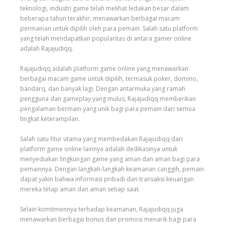
teknologi, industri game telah melihat ledakan besar dalam
beberapa tahun terakhir, menawarkan berbagai macam
permainan untuk dipilih oleh para pemain. Salah satu platform
yang telah mendapatkan popularitas di antara gamer online
adalah Rajajudiqq.
Rajajudiqq adalah platform game online yang menawarkan
berbagai macam game untuk dipilih, termasuk poker, domino,
bandarq, dan banyak lagi. Dengan antarmuka yang ramah
pengguna dan gameplay yang mulus, Rajajudiqq memberikan
pengalaman bermain yang unik bagi para pemain dari semua
tingkat keterampilan.
Salah satu fitur utama yang membedakan Rajajudiqq dari
platform game online lainnya adalah dedikasinya untuk
menyediakan lingkungan game yang aman dan aman bagi para
pemainnya. Dengan langkah-langkah keamanan canggih, pemain
dapat yakin bahwa informasi pribadi dan transaksi keuangan
mereka tetap aman dan aman setiap saat.
Selain komitmennya terhadap keamanan, Rajajudiqq juga
menawarkan berbagai bonus dan promosi menarik bagi para