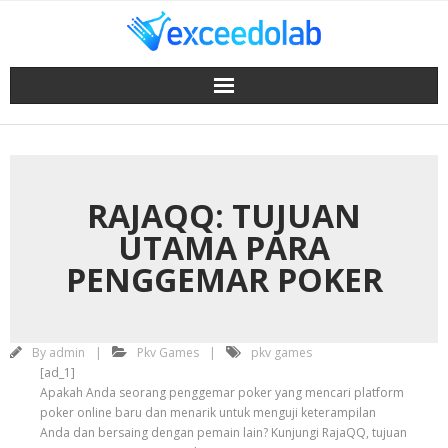
Skip
October 3, 2024
to
content
RAJAQQ: TUJUAN
UTAMA PARA
PENGGEMAR POKER
By
admin
Pkv Games
pkv games
[ad_1]
Apakah Anda seorang penggemar poker yang mencari platform
poker online baru dan menarik untuk menguji keterampilan
Anda dan bersaing dengan pemain lain? Kunjungi RajaQQ, tujuan