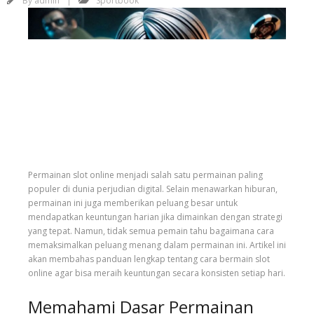
By
admin
Sportbook
Permainan slot online menjadi salah satu permainan paling
populer di dunia perjudian digital. Selain menawarkan hiburan,
permainan ini juga memberikan peluang besar untuk
mendapatkan keuntungan harian jika dimainkan dengan strategi
yang tepat. Namun, tidak semua pemain tahu bagaimana cara
memaksimalkan peluang menang dalam permainan ini. Artikel ini
akan membahas panduan lengkap tentang cara bermain slot
online agar bisa meraih keuntungan secara konsisten setiap hari.
Memahami Dasar Permainan