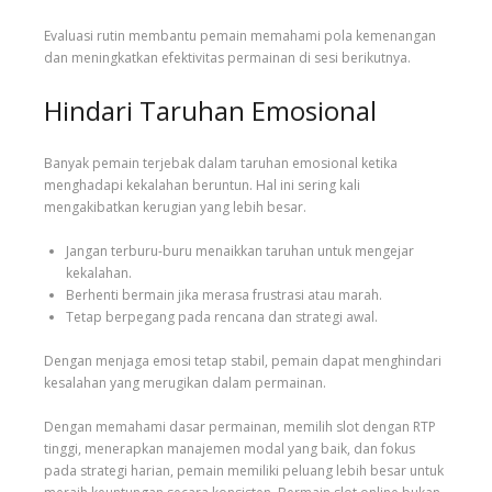
Evaluasi rutin membantu pemain memahami pola kemenangan
dan meningkatkan efektivitas permainan di sesi berikutnya.
Hindari Taruhan Emosional
Banyak pemain terjebak dalam taruhan emosional ketika
menghadapi kekalahan beruntun. Hal ini sering kali
mengakibatkan kerugian yang lebih besar.
Jangan terburu-buru menaikkan taruhan untuk mengejar
kekalahan.
Berhenti bermain jika merasa frustrasi atau marah.
Tetap berpegang pada rencana dan strategi awal.
Dengan menjaga emosi tetap stabil, pemain dapat menghindari
kesalahan yang merugikan dalam permainan.
Dengan memahami dasar permainan, memilih slot dengan RTP
tinggi, menerapkan manajemen modal yang baik, dan fokus
pada strategi harian, pemain memiliki peluang lebih besar untuk