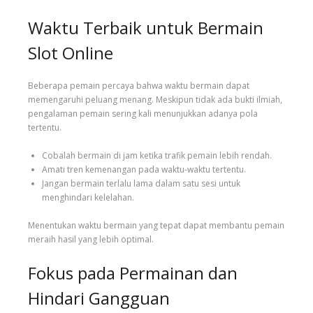
Waktu Terbaik untuk Bermain
Slot Online
Beberapa pemain percaya bahwa waktu bermain dapat
memengaruhi peluang menang. Meskipun tidak ada bukti ilmiah,
pengalaman pemain sering kali menunjukkan adanya pola
tertentu.
Cobalah bermain di jam ketika trafik pemain lebih rendah.
Amati tren kemenangan pada waktu-waktu tertentu.
Jangan bermain terlalu lama dalam satu sesi untuk
menghindari kelelahan.
Menentukan waktu bermain yang tepat dapat membantu pemain
meraih hasil yang lebih optimal.
Fokus pada Permainan dan
Hindari Gangguan