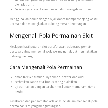
oleh platform.
Periksa syarat dan ketentuan sebelum mengklaim bonus.
Menggunakan bonus dengan bijak dapat memperpanjang waktu
bermain dan meningkatkan peluang meraih keuntungan.
Mengenali Pola Permainan Slot
Meskipun hasil putaran slot bersifat acak, beberapa pemain
percaya bahwa mengenali pola permainan dapat meningkatkan
peluang menang.
Cara Mengenali Pola Permainan
Amati frekuensi munculnya simbol scatter dan wild.
Perhatikan kapan fitur bonus sering diaktifkan.
Uji permainan dengan taruhan kecil untuk memahami ritme
mesin.
Kesabaran dan pengamatan adalah kunci dalam mengenali pola
permainan slot yang menguntungkan.