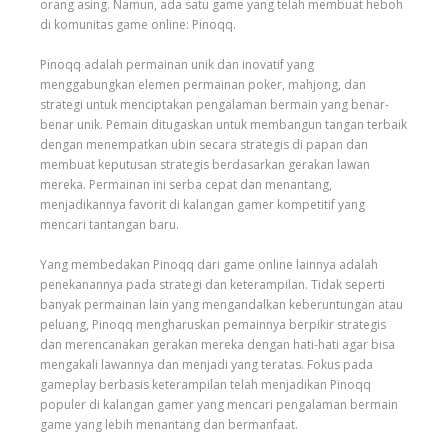
orang asing. Namun, ada satu game yang telah membuat heboh
di komunitas game online: Pinoqq.
Pinoqq adalah permainan unik dan inovatif yang
menggabungkan elemen permainan poker, mahjong, dan
strategi untuk menciptakan pengalaman bermain yang benar-
benar unik. Pemain ditugaskan untuk membangun tangan terbaik
dengan menempatkan ubin secara strategis di papan dan
membuat keputusan strategis berdasarkan gerakan lawan
mereka. Permainan ini serba cepat dan menantang,
menjadikannya favorit di kalangan gamer kompetitif yang
mencari tantangan baru.
Yang membedakan Pinoqq dari game online lainnya adalah
penekanannya pada strategi dan keterampilan. Tidak seperti
banyak permainan lain yang mengandalkan keberuntungan atau
peluang, Pinoqq mengharuskan pemainnya berpikir strategis
dan merencanakan gerakan mereka dengan hati-hati agar bisa
mengakali lawannya dan menjadi yang teratas. Fokus pada
gameplay berbasis keterampilan telah menjadikan Pinoqq
populer di kalangan gamer yang mencari pengalaman bermain
game yang lebih menantang dan bermanfaat.