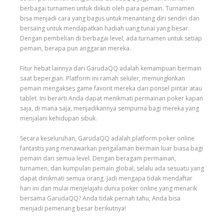
berbagai turnamen untuk diikuti oleh para pemain. Turnamen
bisa menjadi cara yang bagus untuk menantang diri sendiri dan
bersaing untuk mendapatkan hadiah uang tunai yang besar.
Dengan pembelian di berbagai level, ada turnamen untuk setiap
pemain, berapa pun anggaran mereka.
Fitur hebat lainnya dari GarudaQQ adalah kemampuan bermain
saat bepergian. Platform ini ramah seluler, memungkinkan
pemain mengakses game favorit mereka dari ponsel pintar atau
tablet. Ini berarti Anda dapat menikmati permainan poker kapan
saja, di mana saja, menjadikannya sempurna bagi mereka yang
menjalani kehidupan sibuk.
Secara keseluruhan, GarudaQQ adalah platform poker online
fantastis yang menawarkan pengalaman bermain luar biasa bagi
pemain dari semua level. Dengan beragam permainan,
turnamen, dan kumpulan pemain global, selalu ada sesuatu yang
dapat dinikmati semua orang. Jadi mengapa tidak mendaftar
hari ini dan mulai menjelajahi dunia poker online yang menarik
bersama GarudaQQ? Anda tidak pernah tahu, Anda bisa
menjadi pemenang besar berikutnya!