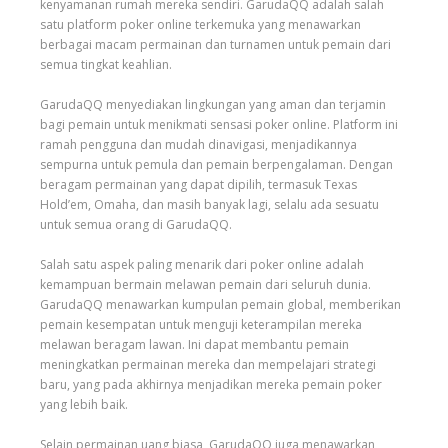
kenyamanan rumah mereka sendiri. GarudaQQ adalah salah
satu platform poker online terkemuka yang menawarkan
berbagai macam permainan dan turnamen untuk pemain dari
semua tingkat keahlian.
GarudaQQ menyediakan lingkungan yang aman dan terjamin
bagi pemain untuk menikmati sensasi poker online. Platform ini
ramah pengguna dan mudah dinavigasi, menjadikannya
sempurna untuk pemula dan pemain berpengalaman. Dengan
beragam permainan yang dapat dipilih, termasuk Texas
Hold’em, Omaha, dan masih banyak lagi, selalu ada sesuatu
untuk semua orang di GarudaQQ.
Salah satu aspek paling menarik dari poker online adalah
kemampuan bermain melawan pemain dari seluruh dunia.
GarudaQQ menawarkan kumpulan pemain global, memberikan
pemain kesempatan untuk menguji keterampilan mereka
melawan beragam lawan. Ini dapat membantu pemain
meningkatkan permainan mereka dan mempelajari strategi
baru, yang pada akhirnya menjadikan mereka pemain poker
yang lebih baik.
Selain permainan uang biasa, GarudaQQ juga menawarkan