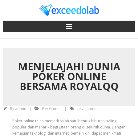
Skip
May 26, 2026
to
content
MENJELAJAHI DUNIA
POKER ONLINE
BERSAMA ROYALQQ
By
admin
Pkv Games
pkv games
Poker online telah menjadi salah satu bentuk hiburan paling
populer dan menarik bagi jutaan orang di seluruh dunia. Dengan
kemajuan teknologi dan internet, pemain kini dapat menikmati