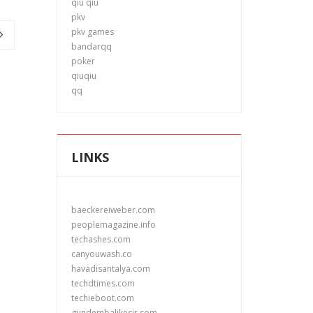
qiu qiu
pkv
pkv games
bandarqq
poker
qiuqiu
qq
LINKS
baeckereiweber.com
peoplemagazine.info
techashes.com
canyouwash.co
havadisantalya.com
techdtimes.com
techieboot.com
gundembalikesir.com