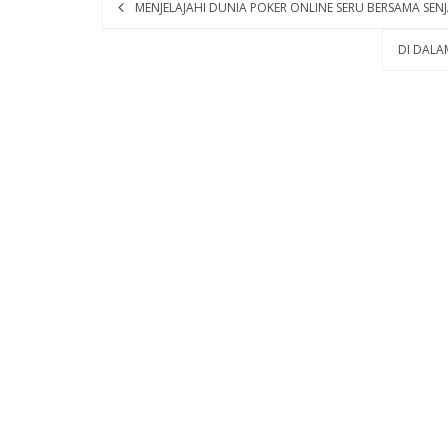
MENJELAJAHI DUNIA POKER ONLINE SERU BERSAMA SE
DI DALA