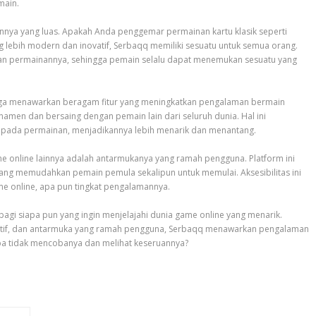
main.
annya yang luas. Apakah Anda penggemar permainan kartu klasik seperti
 lebih modern dan inovatif, Serbaqq memiliki sesuatu untuk semua orang.
kaan permainannya, sehingga pemain selalu dapat menemukan sesuatu yang
juga menawarkan beragam fitur yang meningkatkan pengalaman bermain
namen dan bersaing dengan pemain lain dari seluruh dunia. Hal ini
 pada permainan, menjadikannya lebih menarik dan menantang.
e online lainnya adalah antarmukanya yang ramah pengguna. Platform ini
 yang memudahkan pemain pemula sekalipun untuk memulai. Aksesibilitas ini
me online, apa pun tingkat pengalamannya.
bagi siapa pun yang ingin menjelajahi dunia game online yang menarik.
itif, dan antarmuka yang ramah pengguna, Serbaqq menawarkan pengalaman
a tidak mencobanya dan melihat keseruannya?