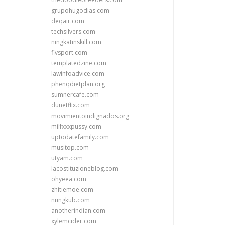
grupohugodias.com
deqair.com
techsilvers.com
ningkatinskill.com
fivsport.com
templatedzine.com
lawinfoadvice.com
phenqdietplan.org
sumnercafe.com
dunetflix.com
movimientoindignados.org
milfxxxpussy.com
uptodatefamily.com
musitop.com
utyam.com
lacostituzioneblog.com
ohyeea.com
zhitiemoe.com
nungkub.com
anotherindian.com
xylemcider.com