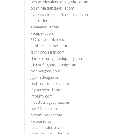
bestwholesalenfljerseysshop.com
openlivinglabdays14.com
ayurvedakonsultti-kari-nokela.com
antitraders.biz
aryanews24.com
xscape-it.com
777azino-mobile.com
cobbseniorbowl.com
technowdesign.com
durexsecurityandshipping.com
cityroofingandplannig.com
ivdabergasa.com
juyultadesga.com
real-crypto-services.com
mypetzworld.com
infounty.com
investparaguay-eu.com
bwc88asia.com
extrem-poker.com
ks-casino.com
carcarepoints.com
thedoodlebreeders.com