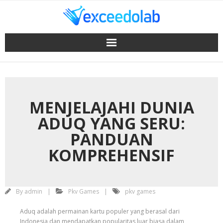
Skip
September 15, 2024
to
content
MENJELAJAHI DUNIA
ADUQ YANG SERU:
PANDUAN
KOMPREHENSIF
By
admin
Pkv Games
pkv games
Aduq adalah permainan kartu populer yang berasal dari
Indonesia dan mendapatkan popularitas luar biasa dalam