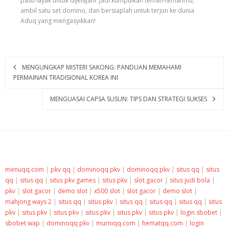
pasti layak untuk dijelajahi. Jadi kumpulkan teman-temanmu,
ambil satu set domino, dan bersiaplah untuk terjun ke dunia
Aduq yang mengasyikkan!
MENGUNGKAP MISTERI SAKONG: PANDUAN MEMAHAMI
PERMAINAN TRADISIONAL KOREA INI
MENGUASAI CAPSA SUSUN: TIPS DAN STRATEGI SUKSES
menuqq.com
|
pkv qq
|
dominoqq pkv
|
dominoqq pkv
|
situs qq
|
situs
qq
|
situs qq
|
situs pkv games
|
situs pkv
|
slot gacor
|
situs judi bola
|
pkv
|
slot gacor
|
demo slot
|
x500 slot
|
slot gacor
|
demo slot
|
mahjong ways 2
|
situs qq
|
situs pkv
|
situs qq
|
situs qq
|
situs qq
|
situs
pkv
|
situs pkv
|
situs pkv
|
situs pkv
|
situs pkv
|
situs pkv
|
login sbobet
|
sbobet wap
|
dominoqq pkv
|
murniqq.com
|
hematqq.com
|
login