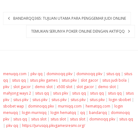
BANDARQQ365: TUJUAN UTAMA PARA PENGGEMAR JUDI ONLINE
TEMUKAN SERUNYA POKER ONLINE DENGAN AKTIFQQ
menuqq.com
|
pkv qq
|
dominoqq pkv
|
dominoqq pkv
|
situs qq
|
situs
qq
|
situs qq
|
situs pkv games
|
situs pkv
|
slot gacor
|
situs judi bola
|
pkv
|
slot gacor
|
demo slot
|
x500 slot
|
slot gacor
|
demo slot
|
mahjong ways 2
|
situs qq
|
situs pkv
|
situs qq
|
situs qq
|
situs qq
|
situs
pkv
|
situs pkv
|
situs pkv
|
situs pkv
|
situs pkv
|
situs pkv
|
login sbobet
|
sbobet wap
|
dominoqq pkv
|
murniqq.com
|
hematqq.com
|
login
menuqq
|
login murniqq
|
login hematqq
|
qq
|
bandarqq
|
dominoqq
pkv
|
situs qq
|
situs slot
|
situs slot
|
situs slot
|
dominoqq pkv
|
situs qq
|
pkv qq
|
https://jurusqq.pkvgamesresmi.org/