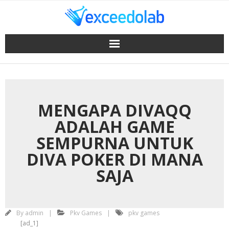
Skip
November 9, 2024
to
content
MENGAPA DIVAQQ
ADALAH GAME
SEMPURNA UNTUK
DIVA POKER DI MANA
SAJA
By
admin
Pkv Games
pkv games
[ad_1]