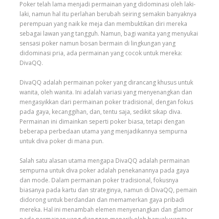
Poker telah lama menjadi permainan yang didominasi oleh laki-
laki, namun hal itu perlahan berubah seiring semakin banyaknya
perempuan yang naik ke meja dan membuktikan diri mereka
sebagai lawan yang tangguh. Namun, bagi wanita yang menyukai
sensasi poker namun bosan bermain di lingkungan yang
didominasi pria, ada permainan yang cocok untuk mereka:
DivaQQ.
DivaQQ adalah permainan poker yang dirancang khusus untuk
wanita, oleh wanita. Ini adalah variasi yang menyenangkan dan
mengasyikkan dari permainan poker tradisional, dengan fokus
pada gaya, kecanggihan, dan, tentu saja, sedikit sikap diva.
Permainan ini dimainkan seperti poker biasa, tetapi dengan
beberapa perbedaan utama yang menjadikannya sempurna
untuk diva poker di mana pun.
Salah satu alasan utama mengapa DivaQQ adalah permainan
sempurna untuk diva poker adalah penekanannya pada gaya
dan mode. Dalam permainan poker tradisional, fokusnya
biasanya pada kartu dan strateginya, namun di DivaQQ, pemain
didorong untuk berdandan dan memamerkan gaya pribadi
mereka. Hal ini menambah elemen menyenangkan dan glamor