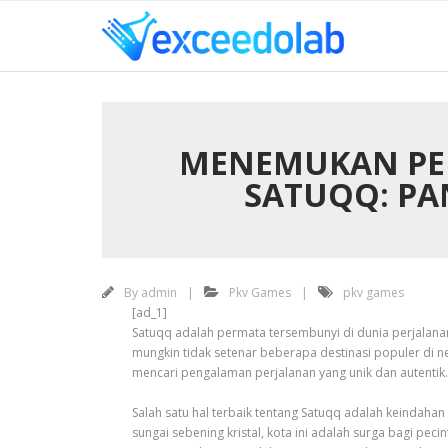
Skip
March 27, 2026
to
content
MENEMUKAN PER
SATUQQ: P
By
admin
Pkv Games
pkv games
[ad_1]
Satuqq adalah permata tersembunyi di dunia perjalanan
mungkin tidak setenar beberapa destinasi populer di ne
mencari pengalaman perjalanan yang unik dan autentik.
Salah satu hal terbaik tentang Satuqq adalah keindahan 
sungai sebening kristal, kota ini adalah surga bagi pe