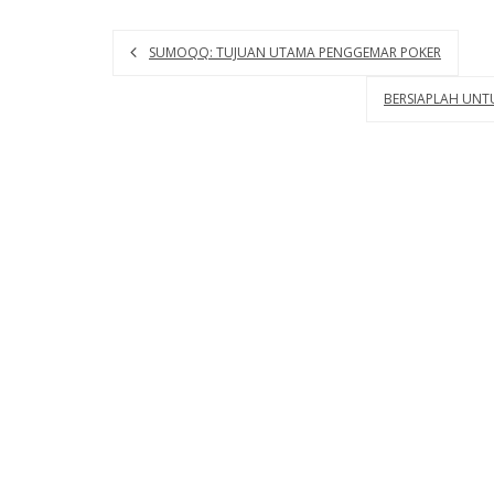
SUMOQQ: TUJUAN UTAMA PENGGEMAR POKER
BERSIAPLAH UNT