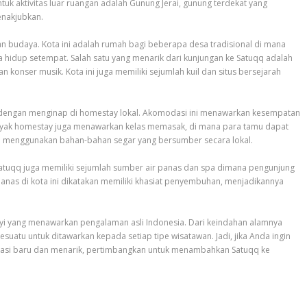
uk aktivitas luar ruangan adalah Gunung Jerai, gunung terdekat yang
nakjubkan.
an budaya. Kota ini adalah rumah bagi beberapa desa tradisional di mana
a hidup setempat. Salah satu yang menarik dari kunjungan ke Satuqq adalah
 konser musik. Kota ini juga memiliki sejumlah kuil dan situs bersejarah
ah dengan menginap di homestay lokal. Akomodasi ini menawarkan kesempatan
anyak homestay juga menawarkan kelas memasak, di mana para tamu dapat
ia menggunakan bahan-bahan segar yang bersumber secara lokal.
Satuqq juga memiliki sejumlah sumber air panas dan spa dimana pengunjung
anas di kota ini dikatakan memiliki khasiat penyembuhan, menjadikannya
yi yang menawarkan pengalaman asli Indonesia. Dari keindahan alamnya
esuatu untuk ditawarkan kepada setiap tipe wisatawan. Jadi, jika Anda ingin
nasi baru dan menarik, pertimbangkan untuk menambahkan Satuqq ke