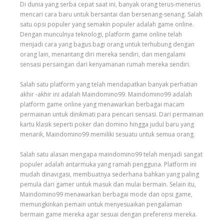
Di dunia yang serba cepat saat ini, banyak orang terus-menerus
mencari cara baru untuk bersantai dan bersenang-senang. Salah
satu opsi populer yang semakin populer adalah game online.
Dengan munculnya teknologi, platform game online telah
menjadi cara yang bagus bagi orang untuk terhubung dengan
orang lain, menantang diri mereka sendiri, dan mengalami
sensasi persaingan dari kenyamanan rumah mereka sendiri.
Salah satu platform yang telah mendapatkan banyak perhatian
akhir -akhir ini adalah Maindomino99. Maindomino99 adalah
platform game online yang menawarkan berbagai macam
permainan untuk dinikmati para pencari sensasi. Dari permainan
kartu klasik seperti poker dan domino hingga judul baru yang
menarik, Maindomino99 memiliki sesuatu untuk semua orang.
Salah satu alasan mengapa maindomino99 telah menjadi sangat
populer adalah antarmuka yang ramah pengguna. Platform ini
mudah dinavigasi, membuatnya sederhana bahkan yang paling
pemula dari gamer untuk masuk dan mulai bermain. Selain itu,
Maindomino99 menawarkan berbagai mode dan opsi game,
memungkinkan pemain untuk menyesuaikan pengalaman
bermain game mereka agar sesuai dengan preferensi mereka.