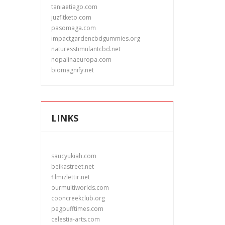
taniaetiago.com
juzfitketo.com
pasomaga.com
impactgardencbdgummies.org
naturesstimulantcbd.net
nopalinaeuropa.com
biomagnify.net
LINKS
saucyukiah.com
beikastreet.net
filmizlettir.net
ourmultiworlds.com
cooncreekclub.org
pegpufftimes.com
celestia-arts.com