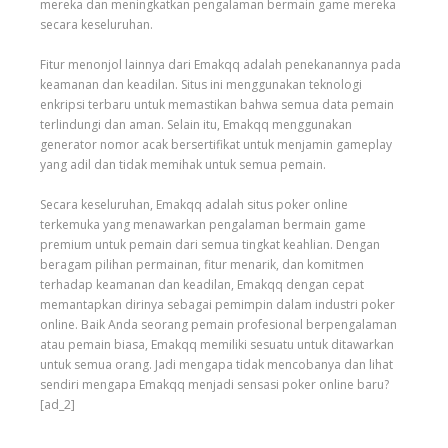
mereka dan meningkatkan pengalaman bermain game mereka
secara keseluruhan.
Fitur menonjol lainnya dari Emakqq adalah penekanannya pada
keamanan dan keadilan. Situs ini menggunakan teknologi
enkripsi terbaru untuk memastikan bahwa semua data pemain
terlindungi dan aman. Selain itu, Emakqq menggunakan
generator nomor acak bersertifikat untuk menjamin gameplay
yang adil dan tidak memihak untuk semua pemain.
Secara keseluruhan, Emakqq adalah situs poker online
terkemuka yang menawarkan pengalaman bermain game
premium untuk pemain dari semua tingkat keahlian. Dengan
beragam pilihan permainan, fitur menarik, dan komitmen
terhadap keamanan dan keadilan, Emakqq dengan cepat
memantapkan dirinya sebagai pemimpin dalam industri poker
online. Baik Anda seorang pemain profesional berpengalaman
atau pemain biasa, Emakqq memiliki sesuatu untuk ditawarkan
untuk semua orang. Jadi mengapa tidak mencobanya dan lihat
sendiri mengapa Emakqq menjadi sensasi poker online baru?
[ad_2]