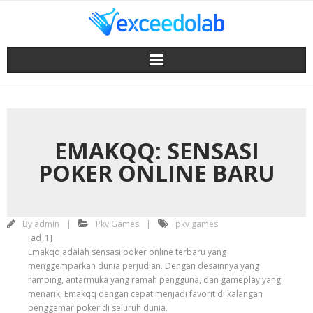
Skip
January 6, 2026
to
content
EMAKQQ: SENSASI
POKER ONLINE BARU
By
admin
Pkv Games
pkv games
[ad_1]
Emakqq adalah sensasi poker online terbaru yang
menggemparkan dunia perjudian. Dengan desainnya yang
ramping, antarmuka yang ramah pengguna, dan gameplay yang
menarik, Emakqq dengan cepat menjadi favorit di kalangan
penggemar poker di seluruh dunia.