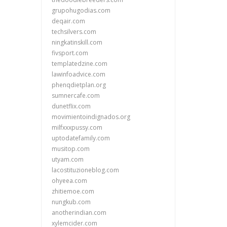
grupohugodias.com
deqair.com
techsilvers.com
ningkatinskill.com
fivsport.com
templatedzine.com
lawinfoadvice.com
phenqdietplan.org
sumnercafe.com
dunetflix.com
movimientoindignados.org
milfxxxpussy.com
uptodatefamily.com
musitop.com
utyam.com
lacostituzioneblog.com
ohyeea.com
zhitiemoe.com
nungkub.com
anotherindian.com
xylemcider.com