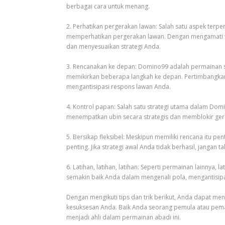
berbagai cara untuk menang.
2. Perhatikan pergerakan lawan: Salah satu aspek te
memperhatikan pergerakan lawan. Dengan mengamati t
dan menyesuaikan strategi Anda.
3. Rencanakan ke depan: Domino99 adalah permainan st
memikirkan beberapa langkah ke depan. Pertimbangk
mengantisipasi respons lawan Anda.
4. Kontrol papan: Salah satu strategi utama dalam Do
menempatkan ubin secara strategis dan memblokir ger
5. Bersikap fleksibel: Meskipun memiliki rencana itu p
penting. Jika strategi awal Anda tidak berhasil, jangan
6. Latihan, latihan, latihan: Seperti permainan lainny
semakin baik Anda dalam mengenali pola, mengantisi
Dengan mengikuti tips dan trik berikut, Anda dapat 
kesuksesan Anda. Baik Anda seorang pemula atau pema
menjadi ahli dalam permainan abadi ini.