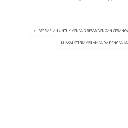
BERSIAPLAH UNTUK MENANG BESAR DENGAN CEBANQ
KUASAI KETERAMPILAN ANDA DENGAN M