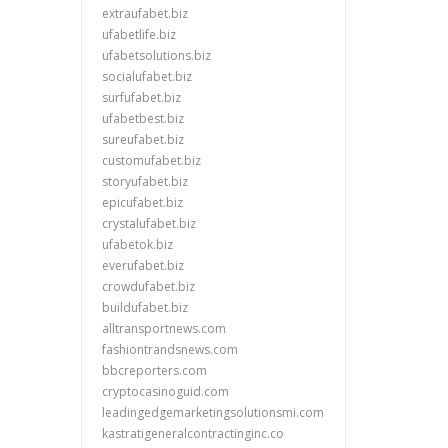
extraufabet.biz
ufabetlife.biz
ufabetsolutions.biz
socialufabet.biz
surfufabet.biz
ufabetbest.biz
sureufabet.biz
customufabet.biz
storyufabet.biz
epicufabet.biz
crystalufabet.biz
ufabetok.biz
everufabet.biz
crowdufabet.biz
buildufabet.biz
alltransportnews.com
fashiontrandsnews.com
bbcreporters.com
cryptocasinoguid.com
leadingedgemarketingsolutionsmi.com
kastratigeneralcontractinginc.co