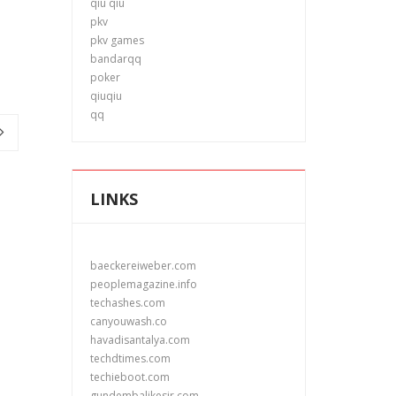
qiu qiu
pkv
pkv games
bandarqq
poker
qiuqiu
qq
LINKS
baeckereiweber.com
peoplemagazine.info
techashes.com
canyouwash.co
havadisantalya.com
techdtimes.com
techieboot.com
gundembalikesir.com