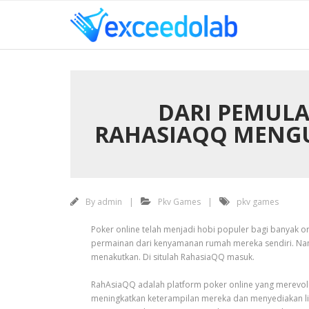
Skip
August 9, 2025
to
content
DARI PEMULA
RAHASIAQQ MENGU
By
admin
Pkv Games
pkv games
Poker online telah menjadi hobi populer bagi banyak 
permainan dari kenyamanan rumah mereka sendiri. Nam
menakutkan. Di situlah RahasiaQQ masuk.
RahAsiaQQ adalah platform poker online yang merevo
meningkatkan keterampilan mereka dan menyediakan 