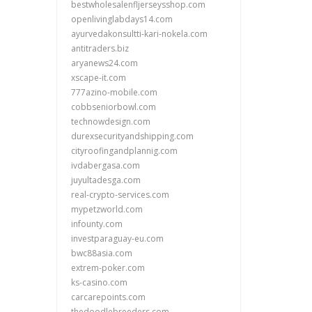
bestwholesalenfljerseysshop.com
openlivinglabdays14.com
ayurvedakonsultti-kari-nokela.com
antitraders.biz
aryanews24.com
xscape-it.com
777azino-mobile.com
cobbseniorbowl.com
technowdesign.com
durexsecurityandshipping.com
cityroofingandplannig.com
ivdabergasa.com
juyultadesga.com
real-crypto-services.com
mypetzworld.com
infounty.com
investparaguay-eu.com
bwc88asia.com
extrem-poker.com
ks-casino.com
carcarepoints.com
thedoodlebreeders.com