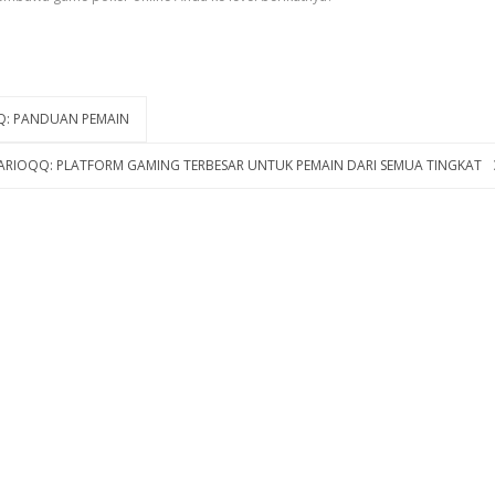
Q: PANDUAN PEMAIN
ARIOQQ: PLATFORM GAMING TERBESAR UNTUK PEMAIN DARI SEMUA TINGKAT