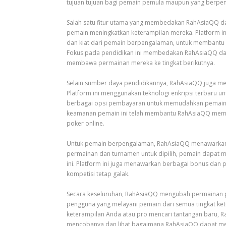
tujuan tujuan bagi pemain pemula maupun yang berpe
Salah satu fitur utama yang membedakan RahAsiaQQ da
pemain meningkatkan keterampilan mereka. Platform in
dan kiat dari pemain berpengalaman, untuk membantu
Fokus pada pendidikan ini membedakan RahAsiaQQ dari 
membawa permainan mereka ke tingkat berikutnya.
Selain sumber daya pendidikannya, RahAsiaQQ juga m
Platform ini menggunakan teknologi enkripsi terbaru
berbagai opsi pembayaran untuk memudahkan pemain 
keamanan pemain ini telah membantu RahAsiaQQ memba
poker online.
Untuk pemain berpengalaman, RahAsiaQQ menawarkan 
permainan dan turnamen untuk dipilih, pemain dapat 
ini. Platform ini juga menawarkan berbagai bonus da
kompetisi tetap galak.
Secara keseluruhan, RahAsiaQQ mengubah permainan 
pengguna yang melayani pemain dari semua tingkat ke
keterampilan Anda atau pro mencari tantangan baru, R
mencobanya dan lihat bagaimana RahAsiaQQ dapat mem