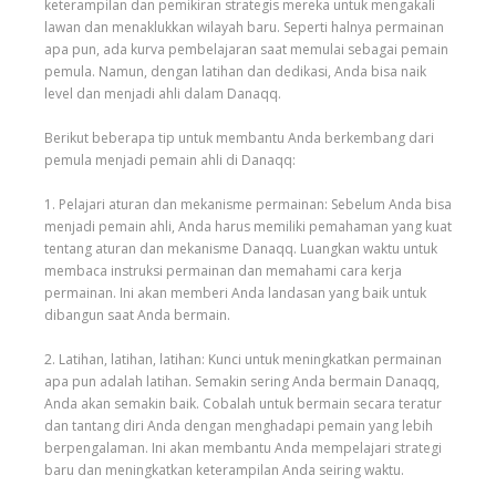
keterampilan dan pemikiran strategis mereka untuk mengakali
lawan dan menaklukkan wilayah baru. Seperti halnya permainan
apa pun, ada kurva pembelajaran saat memulai sebagai pemain
pemula. Namun, dengan latihan dan dedikasi, Anda bisa naik
level dan menjadi ahli dalam Danaqq.
Berikut beberapa tip untuk membantu Anda berkembang dari
pemula menjadi pemain ahli di Danaqq:
1. Pelajari aturan dan mekanisme permainan: Sebelum Anda bisa
menjadi pemain ahli, Anda harus memiliki pemahaman yang kuat
tentang aturan dan mekanisme Danaqq. Luangkan waktu untuk
membaca instruksi permainan dan memahami cara kerja
permainan. Ini akan memberi Anda landasan yang baik untuk
dibangun saat Anda bermain.
2. Latihan, latihan, latihan: Kunci untuk meningkatkan permainan
apa pun adalah latihan. Semakin sering Anda bermain Danaqq,
Anda akan semakin baik. Cobalah untuk bermain secara teratur
dan tantang diri Anda dengan menghadapi pemain yang lebih
berpengalaman. Ini akan membantu Anda mempelajari strategi
baru dan meningkatkan keterampilan Anda seiring waktu.