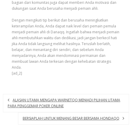
bagian dari komunitas juga dapat memberi Anda motivasi dan
dukungan saat Anda berusaha menjadi pemain ahli.
Dengan mengikuti tip berikut dan berusaha meningkatkan
keterampilan Anda, Anda dapat naik level dari pemain pemula
menjadi pemain ahli di Danaqq. Ingatlah bahwa menjadi pemain
ahli membutuhkan waktu dan dedikasi, jadi jangan berkecil hati
jika Anda tidak langsung melihat hasilnya. Teruslah berlatih,
belajar, dan menantang diri sendiri, dan sebelum Anda
menyadarinya, Anda akan mendominasi permainan dan
membuat lawan Anda terkesan dengan kehebatan strategis
Anda.
[ad_2]
ALASAN UTAMA MENGAPA WARNETQQ MENJADI PILIHAN UTAMA
PARA PENGGEMAR POKER ONLINE
BERSIAPLAH UNTUK MENANG BESAR BERSAMA HONDAQQ