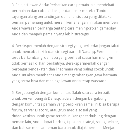
3. Pelajari lawan Anda: Perhatikan cara pemain lain mendekati
permainan dan cobalah belajar dari taktik mereka. Tonton
tayangan ulang pertandingan dan analisis apa yang dilakukan
pemain pemenang untuk meraih kemenangan. Ini akan memberi
Anda wawasan berharga tentang cara meningkatkan gameplay
Anda dan menjadi pemain yang lebih strategis.
4. Bereksperimenlah dengan strategi yang berbeda: Jangan takut
untuk mencoba taktik dan strategi baru di Danaqq. Permainan ini
terus berkembang, dan apa yang berhasil suatu hari mungkin
tidak berhasil di hari berikutnya. Bereksperimenlah dengan
berbagai pendekatan dan lihat mana yang paling cocok untuk
Anda. Ini akan membantu Anda mengembangkan gaya bermain
yang serba bisa dan menjaga lawan Anda tetap waspada.
5. Bergabunglah dengan komunitas: Salah satu cara terbaik
untuk berkembang di Danaqq adalah dengan bergabung
dengan komunitas pemain yang berpikiran sama. Ini bisa berupa
forum, server Discord, atau grup media sosial yang
didedikasikan untuk game tersebut. Dengan terhubung dengan
pemain lain, Anda dapat berbagi tips dan strategi, saling belajar,
dan bahkan mencari teman baru untuk diajak bermain. Menjadi