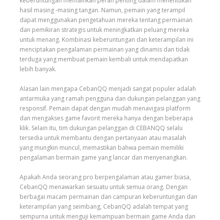
keberuntungan memainkan peran penting dalam menentukan
hasil masing -masing tangan. Namun, pemain yang terampil
dapat menggunakan pengetahuan mereka tentang permainan
dan pemikiran strategis untuk meningkatkan peluang mereka
untuk menang. Kombinasi keberuntungan dan keterampilan ini
menciptakan pengalaman permainan yang dinamis dan tidak
terduga yang membuat pemain kembali untuk mendapatkan
lebih banyak.
Alasan lain mengapa CebanQQ menjadi sangat populer adalah
antarmuka yang ramah pengguna dan dukungan pelanggan yang
responsif. Pemain dapat dengan mudah menavigasi platform
dan mengakses game favorit mereka hanya dengan beberapa
klik. Selain itu, tim dukungan pelanggan di CEBANQQ selalu
tersedia untuk membantu dengan pertanyaan atau masalah
yang mungkin muncul, memastikan bahwa pemain memiliki
pengalaman bermain game yang lancar dan menyenangkan.
Apakah Anda seorang pro berpengalaman atau gamer biasa,
CebanQQ menawarkan sesuatu untuk semua orang. Dengan
berbagai macam permainan dan campuran keberuntungan dan
keterampilan yang seimbang, CebanQQ adalah tempat yang
sempurna untuk menguji kemampuan bermain game Anda dan