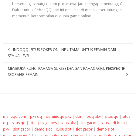
bersenang -senang dalam prosesnya. Jadi mengapa menunggu?
Daftar untuk CebanQQ hari ini dan lihat di mana keberuntungan
memenuhi keterampilan di dunia game online.
INDOQQ: SITUS POKER ONLINE UTAMA UNTUK PEMAIN DARI
SEMUA LEVEL
MEMBUKA KUNCI RAHASIA SUKSES DENGAN RAHASIAQQ: PERSPEKTIF
SEORANG PEMAIN
menuqq.com
|
pkv qq
|
dominoqq pkv
|
dominoqq pkv
|
situs qq
|
situs
qq
|
situs qq
|
situs pkv games
|
situs pkv
|
slot gacor
|
situs judi bola
|
pkv
|
slot gacor
|
demo slot
|
x500 slot
|
slot gacor
|
demo slot
|
mahjong ways 2
|
situs qq
|
situs pkv
|
situs qq
|
situs qq
|
situs qq
|
situs