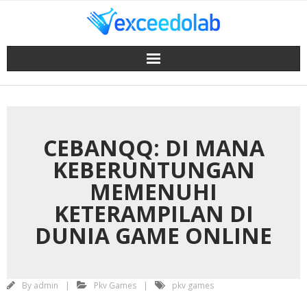
Skip
June 18, 2025
to
content
CEBANQQ: DI MANA
KEBERUNTUNGAN
MEMENUHI
KETERAMPILAN DI
DUNIA GAME ONLINE
By
admin
Pkv Games
pkv games