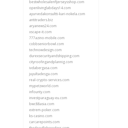
bestwholesalenfljerseysshop.com
openlivinglabdays14.com
ayurvedakonsultti-kari-nokela.com
antitraders.biz
aryanews24.com
xscape-it.com
777azino-mobile.com
cobbseniorbowl.com
technowdesign.com
durexsecurityandshipping.com
cityroofingandplannig.com
ivdabergasa.com
juyultadesga.com
real-crypto-services.com
mypetzworld.com
infounty.com
investparaguay-eu.com
bwc88asia.com
extrem-poker.com
ks-casino.com
carcarepoints.com
thedoodlebreeders.com