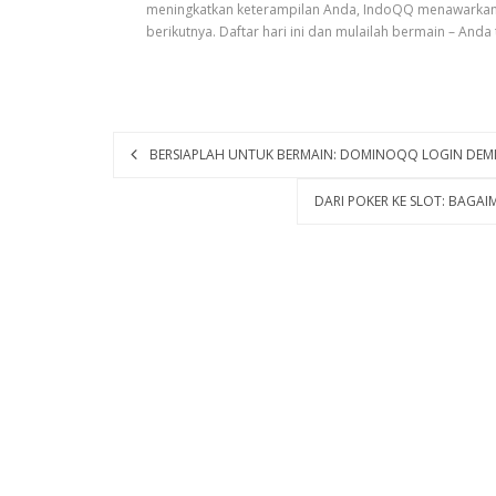
meningkatkan keterampilan Anda, IndoQQ menawarkan
berikutnya. Daftar hari ini dan mulailah bermain – Anda
BERSIAPLAH UNTUK BERMAIN: DOMINOQQ LOGIN DEMIS
DARI POKER KE SLOT: BAG