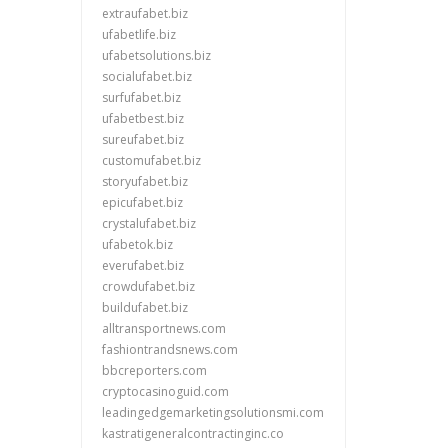
extraufabet.biz
ufabetlife.biz
ufabetsolutions.biz
socialufabet.biz
surfufabet.biz
ufabetbest.biz
sureufabet.biz
customufabet.biz
storyufabet.biz
epicufabet.biz
crystalufabet.biz
ufabetok.biz
everufabet.biz
crowdufabet.biz
buildufabet.biz
alltransportnews.com
fashiontrandsnews.com
bbcreporters.com
cryptocasinoguid.com
leadingedgemarketingsolutionsmi.com
kastratigeneralcontractinginc.co