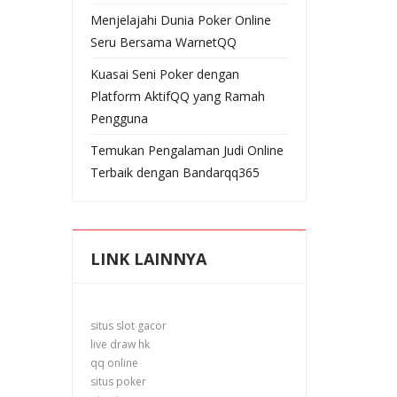
Menjelajahi Dunia Poker Online
Seru Bersama WarnetQQ
Kuasai Seni Poker dengan
Platform AktifQQ yang Ramah
Pengguna
Temukan Pengalaman Judi Online
Terbaik dengan Bandarqq365
LINK LAINNYA
situs slot gacor
live draw hk
qq online
situs poker