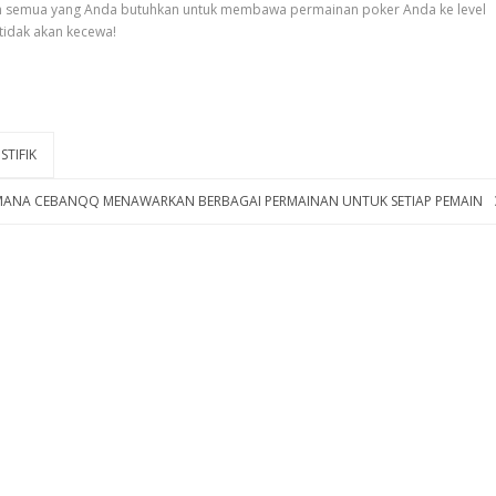
 semua yang Anda butuhkan untuk membawa permainan poker Anda ke level
 tidak akan kecewa!
TIFIK
AIMANA CEBANQQ MENAWARKAN BERBAGAI PERMAINAN UNTUK SETIAP PEMAIN