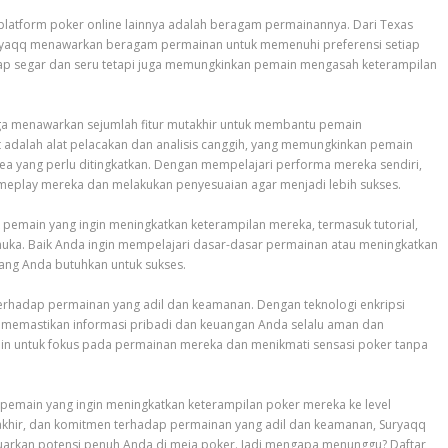
platform poker online lainnya adalah beragam permainannya. Dari Texas
uryaqq menawarkan beragam permainan untuk memenuhi preferensi setiap
tap segar dan seru tetapi juga memungkinkan pemain mengasah keterampilan
uga menawarkan sejumlah fitur mutakhir untuk membantu pemain
ut adalah alat pelacakan dan analisis canggih, yang memungkinkan pemain
ea yang perlu ditingkatkan. Dengan mempelajari performa mereka sendiri,
meplay mereka dan melakukan penyesuaian agar menjadi lebih sukses.
emain yang ingin meningkatkan keterampilan mereka, termasuk tutorial,
emuka. Baik Anda ingin mempelajari dasar-dasar permainan atau meningkatkan
yang Anda butuhkan untuk sukses.
terhadap permainan yang adil dan keamanan. Dengan teknologi enkripsi
q memastikan informasi pribadi dan keuangan Anda selalu aman dan
ain untuk fokus pada permainan mereka dan menikmati sensasi poker tanpa
 pemain yang ingin meningkatkan keterampilan poker mereka ke level
takhir, dan komitmen terhadap permainan yang adil dan keamanan, Suryaqq
rkan potensi penuh Anda di meja poker. Jadi mengapa menunggu? Daftar