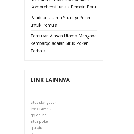
Komprehensif untuk Pemain Baru
Panduan Utama Strategi Poker
untuk Pemula
Temukan Alasan Utama Mengapa
Kembarqq adalah Situs Poker
Terbaik
LINK LAINNYA
situs slot gacor
live draw hk
qq online
situs poker
qiu qiu
pkv