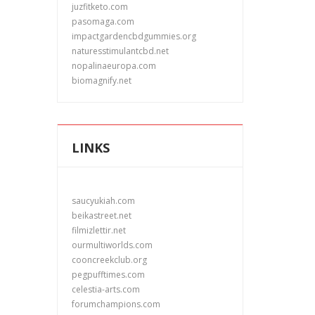
juzfitketo.com
pasomaga.com
impactgardencbdgummies.org
naturesstimulantcbd.net
nopalinaeuropa.com
biomagnify.net
LINKS
saucyukiah.com
beikastreet.net
filmizlettir.net
ourmultiworlds.com
cooncreekclub.org
pegpufftimes.com
celestia-arts.com
forumchampions.com