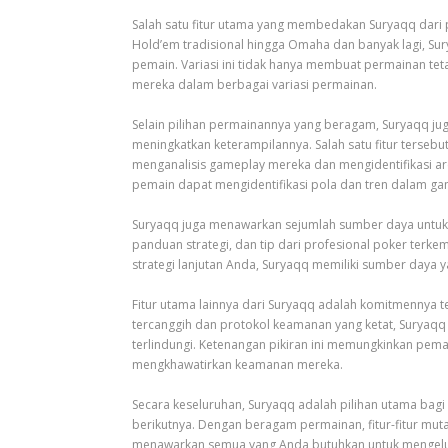
Salah satu fitur utama yang membedakan Suryaqq dari 
Hold’em tradisional hingga Omaha dan banyak lagi, S
pemain. Variasi ini tidak hanya membuat permainan te
mereka dalam berbagai variasi permainan.
Selain pilihan permainannya yang beragam, Suryaqq j
meningkatkan keterampilannya. Salah satu fitur terseb
menganalisis gameplay mereka dan mengidentifikasi ar
pemain dapat mengidentifikasi pola dan tren dalam ga
Suryaqq juga menawarkan sejumlah sumber daya untuk p
panduan strategi, dan tip dari profesional poker terk
strategi lanjutan Anda, Suryaqq memiliki sumber daya 
Fitur utama lainnya dari Suryaqq adalah komitmennya 
tercanggih dan protokol keamanan yang ketat, Suryaq
terlindungi. Ketenangan pikiran ini memungkinkan pem
mengkhawatirkan keamanan mereka.
Secara keseluruhan, Suryaqq adalah pilihan utama bagi
berikutnya. Dengan beragam permainan, fitur-fitur mu
menawarkan semua yang Anda butuhkan untuk mengelua