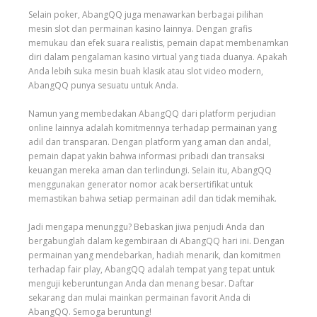
Selain poker, AbangQQ juga menawarkan berbagai pilihan
mesin slot dan permainan kasino lainnya. Dengan grafis
memukau dan efek suara realistis, pemain dapat membenamkan
diri dalam pengalaman kasino virtual yang tiada duanya. Apakah
Anda lebih suka mesin buah klasik atau slot video modern,
AbangQQ punya sesuatu untuk Anda.
Namun yang membedakan AbangQQ dari platform perjudian
online lainnya adalah komitmennya terhadap permainan yang
adil dan transparan. Dengan platform yang aman dan andal,
pemain dapat yakin bahwa informasi pribadi dan transaksi
keuangan mereka aman dan terlindungi. Selain itu, AbangQQ
menggunakan generator nomor acak bersertifikat untuk
memastikan bahwa setiap permainan adil dan tidak memihak.
Jadi mengapa menunggu? Bebaskan jiwa penjudi Anda dan
bergabunglah dalam kegembiraan di AbangQQ hari ini. Dengan
permainan yang mendebarkan, hadiah menarik, dan komitmen
terhadap fair play, AbangQQ adalah tempat yang tepat untuk
menguji keberuntungan Anda dan menang besar. Daftar
sekarang dan mulai mainkan permainan favorit Anda di
AbangQQ. Semoga beruntung!