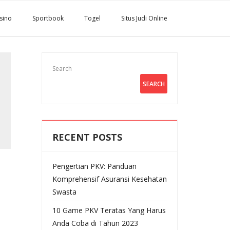
sino
Sportbook
Togel
Situs Judi Online
Search
SEARCH
RECENT POSTS
Pengertian PKV: Panduan
Komprehensif Asuransi Kesehatan
Swasta
10 Game PKV Teratas Yang Harus
Anda Coba di Tahun 2023