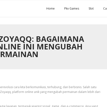
Home
Pkv Games
Slot
Ca
ZOYAQQ: BAGAIMANA
NLINE INI MENGUBAH
ERMAINAN
erevolusi cara kita berkomunikasi, terhubung, dan berbisnis. Salah satu
h Zoyaqq, platform online unik yang mengubah permainan dalam lebih dari
ai layanan, termasuk jejaring sosial, game, dan e-commerce. Apa yang