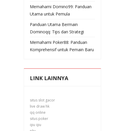
Memahami Domino99: Panduan
Utama untuk Pemula
Panduan Utama Bermain
Dominoqq: Tips dan Strategi
Memahami Poker88: Panduan
Komprehensif untuk Pemain Baru
LINK LAINNYA
situs slot gacor
live draw hk
qq online
situs poker
qiu qiu
pkv