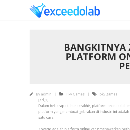
Skip
June 20, 2026
to
content
BANGKITNYA 
PLATFORM O
P
By
admin
Pkv Games
pkv games
[ad_1]
Dalam beberapa tahun terakhir, platform online telah m
platform yang membuat gebrakan di industri ini adala
satu cara.
Zoyaqq adalah platform online yang menawarkan berbag