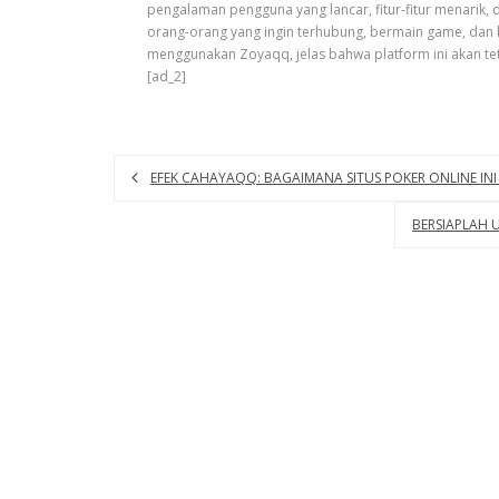
pengalaman pengguna yang lancar, fitur-fitur menarik
orang-orang yang ingin terhubung, bermain game, dan 
menggunakan Zoyaqq, jelas bahwa platform ini akan te
[ad_2]
EFEK CAHAYAQQ: BAGAIMANA SITUS POKER ONLINE I
BERSIAPLAH