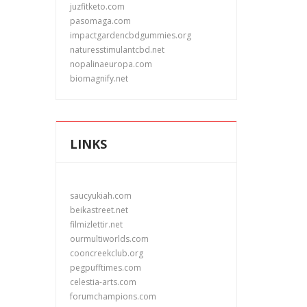
juzfitketo.com
pasomaga.com
impactgardencbdgummies.org
naturesstimulantcbd.net
nopalinaeuropa.com
biomagnify.net
LINKS
saucyukiah.com
beikastreet.net
filmizlettir.net
ourmultiworlds.com
cooncreekclub.org
pegpufftimes.com
celestia-arts.com
forumchampions.com