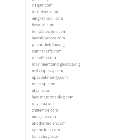
deqair.com
techsilvers.com
ningkatinskill.com
fivsport.com
templatedzine.com
lawinfoadvice.com
phenqdietplan.org
sumnercafe.com
dunetflix.com
movimientoindignados.org
milfxxxpussy.com
uptodatefamily.com
musitop.com
utyam.com
lacostituzioneblog.com
ohyeea.com
zhitiemoe.com
nungkub.com
anotherindian.com
xylemcider.com
taniaetiago.com