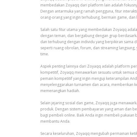
membedakan Zoyaqq dari platform lain adalah fokusn
Dengan antarmuka yang ramah pengguna, fitur interakt
orang-orang yang ingin terhubung, bermain game, dan b
Salah satu fitur utama yang membedakan Zoyaqq adala
dengan teman, dan bergabung dengan grup berdasark
dan terhubung dengan individu yang berpikiran sama dar
seperti ruang obrolan, forum, dan streaming langsung,
time.
Aspek penting lainnya dari Zoyaqq adalah platform pe
kompetitif, Zoyaqq menawarkan sesuatu untuk semua o
pemain kompetitif yang ingin menguji keterampilan And
menyelenggarakan turnamen dan acara, memberikan ke
memenangkan hadiah.
Selain jejaring sosial dan game, Zoyaqq juga menawa
produk. Dengan sistem pembayaran yang aman dan ber
bagi pembeli online. Baik Anda ingin membeli pakaian 
membantu Anda.
Secara keseluruhan, Zoyaqq mengubah permainan ketik