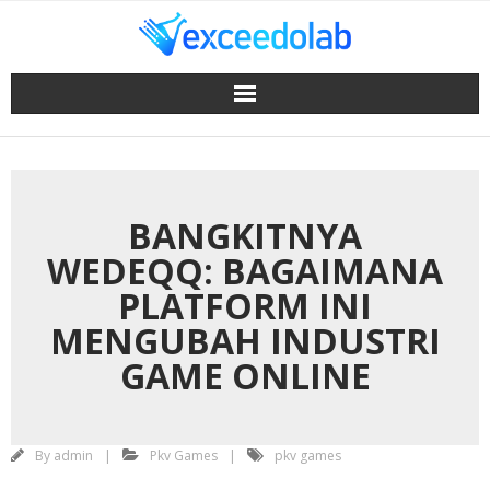
Skip
October 23, 2024
to
content
BANGKITNYA
WEDEQQ: BAGAIMANA
PLATFORM INI
MENGUBAH INDUSTRI
GAME ONLINE
By
admin
Pkv Games
pkv games