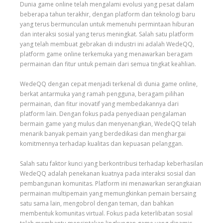
Dunia game online telah mengalami evolusi yang pesat dalam
beberapa tahun terakhir, dengan platform dan teknologi baru
yang terus bermunculan untuk memenuhi permintaan hiburan
dan interaksi sosial yang terus meningkat. Salah satu platform
yang telah membuat gebrakan di industri ini adalah WedeQQ,
platform game online terkemuka yang menawarkan beragam
permainan dan fitur untuk pemain dari semua tingkat keahlian.
WedeQQ dengan cepat menjadi terkenal di dunia game online,
berkat antarmuka yang ramah pengguna, beragam pilihan
permainan, dan fitur inovatif yang membedakannya dari
platform lain. Dengan fokus pada penyediaan pengalaman
bermain game yang mulus dan menyenangkan, WedeQQ telah
menarik banyak pemain yang berdedikasi dan menghargai
komitmennya terhadap kualitas dan kepuasan pelanggan.
Salah satu faktor kunci yang berkontribusi terhadap keberhasilan
WedeQQ adalah penekanan kuatnya pada interaksi sosial dan
pembangunan komunitas. Platform ini menawarkan serangkaian
permainan multipemain yang memungkinkan pemain bersaing
satu sama lain, mengobrol dengan teman, dan bahkan
membentuk komunitas virtual. Fokus pada keterlibatan sosial