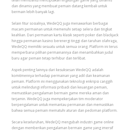
telah membantu menciptakan lingkungan game yang dinamis
dan dinamis yang membuat pemain datang kembali untuk
bermain lebih banyak lagi.
Selain fitur sosialnya, WedeQQ juga menawarkan berbagai
macam permainan untuk memenuhi setiap selera dan tingkat
keahlian. Dari permainan kartu klasik seperti poker dan blackjack
hingga permainan kasino berenergi tinggi dan taruhan olahraga,
WedeQQ memiliki sesuatu untuk semua orang. Platform ini terus
memperbarui pilihan permainannya dan menambahkan judul
baru agar pemain tetap terhibur dan terlibat.
Aspek penting lainnya dari kesuksesan WedeQQ adalah
komitmennya terhadap permainan yang adil dan keamanan
pemain. Platform ini menggunakan teknologi enkripsi canggih
untuk melindungi informasi pribadi dan keuangan pemain,
memastikan pengalaman bermain game mereka aman dan
terjamin. WedeQQ juga mempekerjakan tim moderator
berpengalaman untuk memantau permainan dan memastikan
bahwa semua pemain mematuhi aturan dan pedoman platform.
Secara keseluruhan, WedeQQ mengubah industri game online
dengan memberikan pengalaman bermain game yang imersif