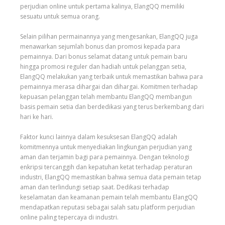
perjudian online untuk pertama kalinya, ElangQQ memiliki
sesuatu untuk semua orang.
Selain pilihan permainannya yang mengesankan, ElangQQ juga
menawarkan sejumlah bonus dan promosi kepada para
pemainnya. Dari bonus selamat datang untuk pemain baru
hingga promosi reguler dan hadiah untuk pelanggan setia,
ElangQQ melakukan yang terbaik untuk memastikan bahwa para
pemainnya merasa dihargai dan dihargai. Komitmen terhadap
kepuasan pelanggan telah membantu ElangQQ membangun
basis pemain setia dan berdedikasi yang terus berkembang dari
hari ke hari.
Faktor kunci lainnya dalam kesuksesan ElangQQ adalah
komitmennya untuk menyediakan lingkungan perjudian yang
aman dan terjamin bagi para pemainnya. Dengan teknologi
enkripsi tercanggih dan kepatuhan ketat terhadap peraturan
industri, ElangQQ memastikan bahwa semua data pemain tetap
aman dan terlindungi setiap saat. Dedikasi terhadap
keselamatan dan keamanan pemain telah membantu ElangQQ
mendapatkan reputasi sebagai salah satu platform perjudian
online paling tepercaya di industri.