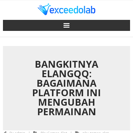
Skip
November 15, 2025
to
content
BANGKITNYA
ELANGQQ:
BAGAIMANA
PLATFORM INI
MENGUBAH
PERMAINAN