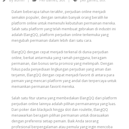
By
admin
Pkv Games
,
Slot
pkv games
,
slot
Dalam beberapa tahun terakhir, perjudian online menjadi
semakin populer, dengan semakin banyak orang beralih ke
platform online untuk memenuhi kebutuhan permainan mereka.
Salah satu platform yang telah membuat gebrakan di industri ini
adalah ElangQQ, platform perjudian online terkemuka yang
mengubah permainan dalam lebih dari satu cara.
ElangQQ dengan cepat menjadi terkenal di dunia perjudian
online, berkat antarmuka yang ramah pengguna, beragam
permainan, dan bonus serta promosi yang melimpah. Dengan
fokus pada penyediaan lingkungan perjudian yang aman dan
terjamin, ElangQQ dengan cepat menjadi favorit di antara para
pemain yang mencari platform yang andal dan terpercaya untuk
memainkan permainan favorit mereka.
Salah satu fitur utama yang membedakan ElangQQ dari platform
perjudian online lainnya adalah pilihan permainannya yang luas.
Dari poker dan blackjack hingga slot dan roulette, ElangQQ
menawarkan beragam pilihan permainan untuk disesuaikan
dengan preferensi setiap pemain. Baik Anda seorang
profesional berpengalaman atau pemula yang ingin mencoba