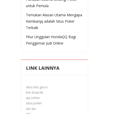
untuk Pemula
Temukan Alasan Utama Mengapa
Kembarqq adalah Situs Poker
Terbaik
Fitur Unggulan HondaQQ Bagi
Penggemar Judi Online
LINK LAINNYA
situs slot gacor
live draw hk
qq online
situs poker
qiu qiu
pkv