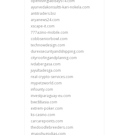
openlivinglabdays14.com
ayurvedakonsultti-kari-nokela.com
antitraders.biz
aryanews24.com
xscape-it.com
777azino-mobile.com
cobbseniorbowl.com
technowdesign.com
durexsecurityandshipping.com
cityroofingandplannig.com
ivdabergasa.com
juyultadesga.com
real-crypto-services.com
mypetzworld.com
infounty.com
investparaguay-eu.com
bwc88asia.com
extrem-poker.com
ks-casino.com
carcarepoints.com
thedoodlebreeders.com
grupohugodias.com