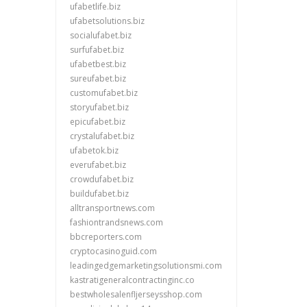
ufabetlife.biz
ufabetsolutions.biz
socialufabet.biz
surfufabet.biz
ufabetbest.biz
sureufabet.biz
customufabet.biz
storyufabet.biz
epicufabet.biz
crystalufabet.biz
ufabetok.biz
everufabet.biz
crowdufabet.biz
buildufabet.biz
alltransportnews.com
fashiontrandsnews.com
bbcreporters.com
cryptocasinoguid.com
leadingedgemarketingsolutionsmi.com
kastratigeneralcontractinginc.co
bestwholesalenfljerseysshop.com